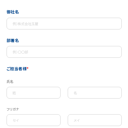
御社名
部署名
ご担当者様
*
氏名
フリガナ