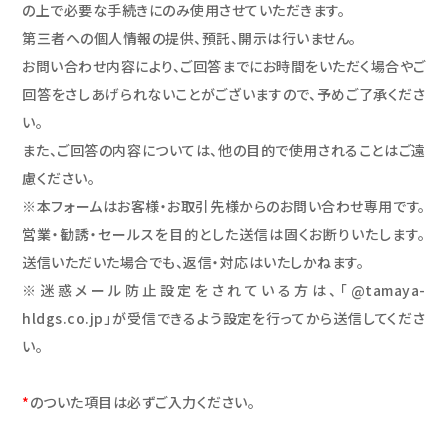
の上で必要な手続きにのみ使用させていただきます。
第三者への個人情報の提供、預託、開示は行いません。
お問い合わせ内容により、ご回答までにお時間をいただく場合やご
回答をさしあげられないことがございますので、予めご了承くださ
い。
また、ご回答の内容については、他の目的で使用されることはご遠
慮ください。
※本フォームはお客様・お取引先様からのお問い合わせ専用です。
営業・勧誘・セールスを目的とした送信は固くお断りいたします。
送信いただいた場合でも、返信・対応はいたしかねます。
※迷惑メール防止設定をされている方は、「@tamaya-
hldgs.co.jp」が受信できるよう設定を行ってから送信してくださ
い。
*
のついた項目は必ずご入力ください。