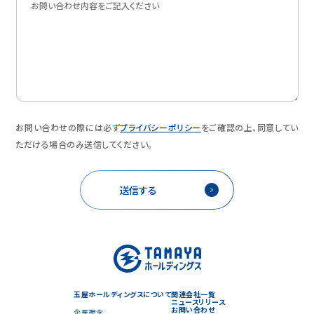
お問い合わせの際には必ず
プライバシーポリシー
をご確認の上、同意してい
ただける場合のみ送信してください。
玉屋ホールディングスについて
関連会社一覧
ニュースリリース
お問い合わせ
企業理念