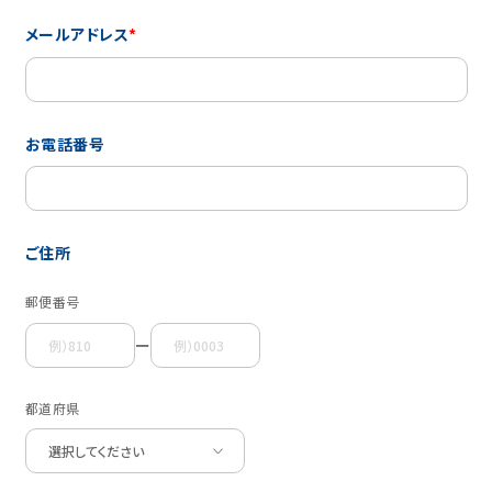
メールアドレス
*
お電話番号
ご住所
郵便番号
ー
都道府県