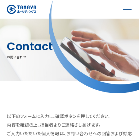
Contact
お問い合わせ
以下のフォームに入力し、確認ボタンを押してください。
内容を確認の上、担当者よりご連絡さしあげます。
ご入力いただいた個人情報は、お問い合わせへの回答および対応