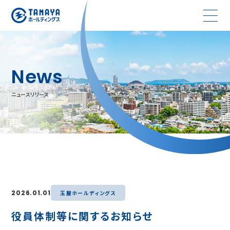
News
ニュースリリース
2026.01.01
玉屋ホールディングス
役員体制等に関するお知らせ