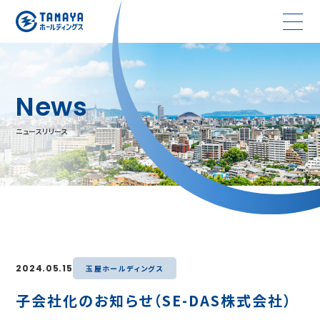
News
ニュースリリース
2024.05.15
玉屋ホールディングス
子会社化のお知らせ（SE-DAS株式会社）