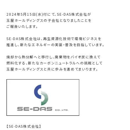
2024年5月15日(水)付にて、SE-DAS株式会社が
玉屋ホールディングスの子会社となりましたことを
ご報告いたします。
SE-DAS株式会社は、再生資源化技術で環境ビジネスを
推進し、新たなエネルギーの実装・普及を目指しています。
焼却から熱分解へと移行し、廃棄物をバイオ炭に換えて
燃料化する、新たなカーボンニュートラルへの挑戦として
玉屋ホールディングスと共に歩みを進めてまいります。
【SE-DAS株式会社】